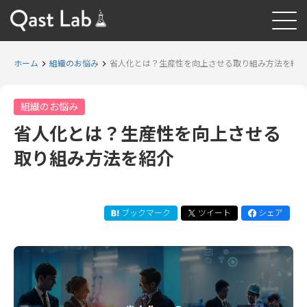
ホーム
組織のお悩み
省人化とは？生産性を向上させる取り組み方法を紹介
組織のお悩み
省人化とは？生産性を向上させる
取り組み方法を紹介
ブックマーク
ツイート
シェア