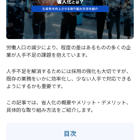
労働人口の減少により、程度の差はあるものの多くの企
業が人手不足の課題を抱えています。
人手不足を解消するためには採用の強化も大切ですが、
既存の業務をいかに効率化し、少ない人手で対応できる
ようにするかも重要です。
この記事では、省人化の概要やメリット・デメリット、
具体的な取り組み方法をご紹介します。
目次