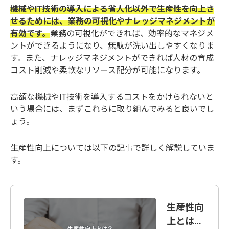
機械やIT技術の導入による省人化以外で生産性を向上さ
せるためには、業務の可視化やナレッジマネジメントが
有効です。
業務の可視化ができれば、効率的なマネジメ
ントができるようになり、無駄が洗い出しやすくなりま
す。また、ナレッジマネジメントができれば人材の育成
コスト削減や柔軟なリソース配分が可能になります。
高額な機械やIT技術を導入するコストをかけられないと
いう場合には、まずこれらに取り組んでみると良いでし
ょう。
生産性向上については以下の記事で詳しく解説していま
す。
生産性向
上とは？