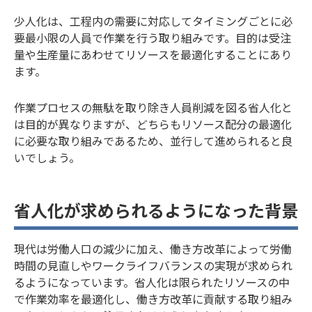
少人化は、工程内の需要に対応してタイミングごとに必
要最小限の人員で作業を行う取り組みです。目的は受注
量や生産量にあわせてリソースを最適化することにあり
ます。
作業プロセスの無駄を取り除き人員削減を図る省人化と
は目的が異なりますが、どちらもリソース配分の最適化
に必要な取り組みであるため、並行して進められると良
いでしょう。
省人化が求められるようになった背景
現代は労働人口の減少に加え、働き方改革によって労働
時間の見直しやワークライフバランスの実現が求められ
るようになっています。省人化は限られたリソースの中
で作業効率を最適化し、働き方改革に貢献する取り組み