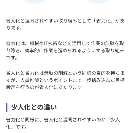
省人化と混同されやすい取り組みとして「省力化」があ
ります。
省力化は、機械やIT技術などを活用して作業の無駄を取
り除き、効率的に作業を進められるようにする取り組み
です。
省人化と省力化は無駄の削減という同様の目的を持ちま
すが、人員削減というポイントまで一歩踏み込んだ目標
設定を行うのが省人化にあたります。
少人化との違い
省力化と同様に、省人化と混同されやすいのが「少人
化」です。