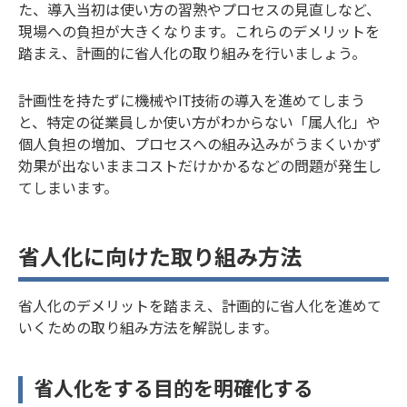
た、導入当初は使い方の習熟やプロセスの見直しなど、
現場への負担が大きくなります。これらのデメリットを
踏まえ、計画的に省人化の取り組みを行いましょう。
計画性を持たずに機械やIT技術の導入を進めてしまう
と、特定の従業員しか使い方がわからない「属人化」や
個人負担の増加、プロセスへの組み込みがうまくいかず
効果が出ないままコストだけかかるなどの問題が発生し
てしまいます。
省人化に向けた取り組み方法
省人化のデメリットを踏まえ、計画的に省人化を進めて
いくための取り組み方法を解説します。
省人化をする目的を明確化する