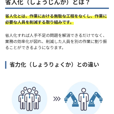
省人化（しょうじんか）とは？
省人化とは、作業における無駄な工程をなくし、作業に
必要な人員を削減する取り組みです。
省人化すれば人手不足の問題を解消できるだけでなく、
業務の効率化が図れ、削減した人員を別の作業に割り振
ることができるようになります。
省力化（しょうりょくか）との違い