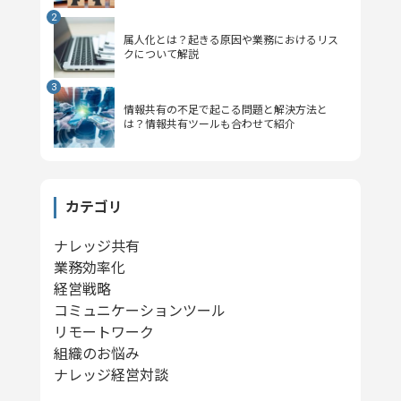
属人化とは？起きる原因や業務におけるリス
クについて解説
情報共有の不足で起こる問題と解決方法と
は？情報共有ツールも合わせて紹介
カテゴリ
ナレッジ共有
業務効率化
経営戦略
コミュニケーションツール
リモートワーク
組織のお悩み
ナレッジ経営対談