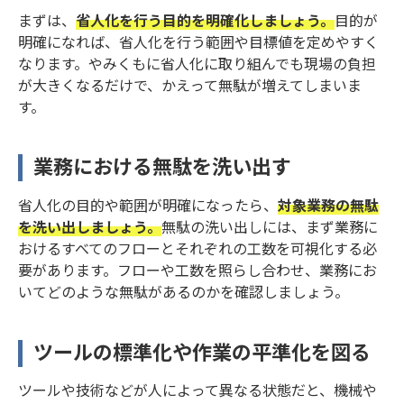
まずは、
省人化を行う目的を明確化しましょう。
目的が
明確になれば、省人化を行う範囲や目標値を定めやすく
なります。やみくもに省人化に取り組んでも現場の負担
が大きくなるだけで、かえって無駄が増えてしまいま
す。
業務における無駄を洗い出す
省人化の目的や範囲が明確になったら、
対象業務の無駄
を洗い出しましょう。
無駄の洗い出しには、まず業務に
おけるすべてのフローとそれぞれの工数を可視化する必
要があります。フローや工数を照らし合わせ、業務にお
いてどのような無駄があるのかを確認しましょう。
ツールの標準化や作業の平準化を図る
ツールや技術などが人によって異なる状態だと、機械や