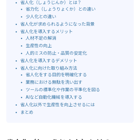
省人化（しょうじんか）とは？
省力化（しょうりょくか）との違い
少人化との違い
省人化が求められるようになった背景
省人化を導入するメリット
人材不足の解消
生産性の向上
人的ミスの防止・品質の安定化
省人化を導入するデメリット
省人化に向けた取り組み方法
省人化をする目的を明確化する
業務における無駄を洗い出す
ツールの標準化や作業の平準化を図る
AIなど自動化機械を導入する
省人化以外で生産性を向上させるには
まとめ