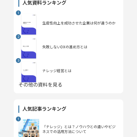
人気資料ランキング
生産性向上を成功させた企業は何が違うのか
失敗しないDXの進め方とは
ナレッジ経営とは
その他の資料を見る
人気記事ランキング
「ナレッジ」とは？ノウハウとの違いやビジ
ネスでの活用方法について