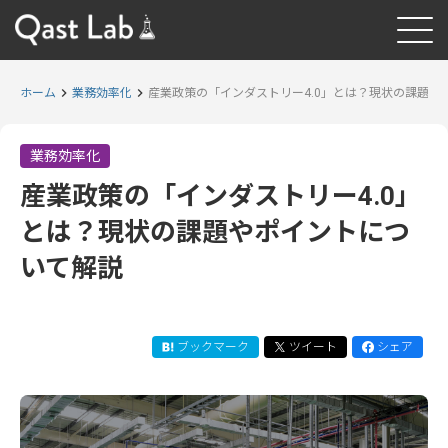
ホーム
業務効率化
産業政策の「インダストリー4.0」とは？現状の課題や
業務効率化
産業政策の「インダストリー4.0」
とは？現状の課題やポイントにつ
いて解説
ブックマーク
ツイート
シェア