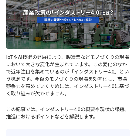
IoTやAI技術の発展により、製造業などモノづくりの現場
において大きな変化が生まれています。この変化のなか
で近年注目を集めているのが「インダストリー4.0」とい
う概念です。今後のモノづくりの現場を効率化し、市場
競争力を高めていくためには、インダストリー4.0に基づ
く取り組みが欠かせません。
この記事では、インダストリー4.0の概要や現状の課題、
推進におけるポイントなどを解説します。