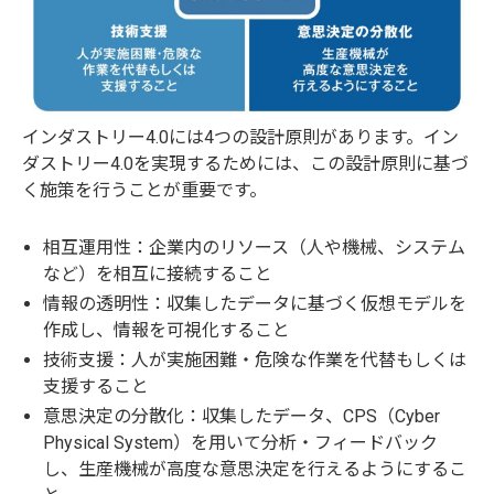
インダストリー4.0には4つの設計原則があります。イン
ダストリー4.0を実現するためには、この設計原則に基づ
く施策を行うことが重要です。
相互運用性：企業内のリソース（人や機械、システム
など）を相互に接続すること
情報の透明性：収集したデータに基づく仮想モデルを
作成し、情報を可視化すること
技術支援：人が実施困難・危険な作業を代替もしくは
支援すること
意思決定の分散化：収集したデータ、CPS（Cyber
Physical System）を用いて分析・フィードバック
し、生産機械が高度な意思決定を行えるようにするこ