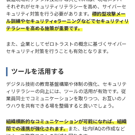
それぞれがセキュリティリテラシーを高め、サイバーセ
キュリティ対策を行う必要があります。
標的型攻撃メー
ル訓練やセキュリティeラーニングなどでセキュリティリ
テラシーを高める施策が重要です。
また、企業としてゼロトラストの概念に基づくサイバー
セキュリティ対策を行うことも有効となります。
ツールを活用する
デジタル技術の教育基盤構築や体制の強化、セキュリテ
ィリテラシーの向上には、ツールの活用が有効です。従
業員同士でコミュニケーションを取りつつ、お互いのノ
ウハウを共有できる場を整備すると良いでしょう。
組織横断的なコミュニケーションが可能になれば、組織
間での連携が強化されます。
また、社内FAQの作成など