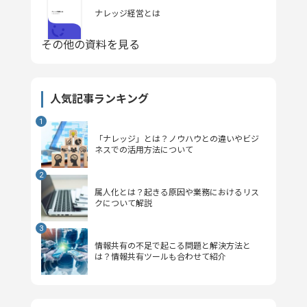
ナレッジ経営とは
その他の資料を見る
人気記事ランキング
「ナレッジ」とは？ノウハウとの違いやビジ
ネスでの活用方法について
属人化とは？起きる原因や業務におけるリス
クについて解説
情報共有の不足で起こる問題と解決方法と
は？情報共有ツールも合わせて紹介