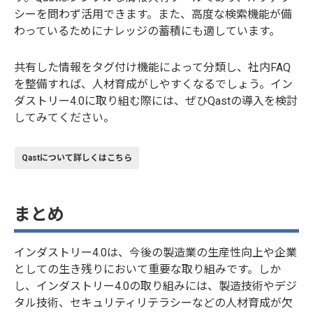
シーを問わず活用できます。また、高度な検索機能が備
わっているためにナレッジの蓄積にも適しています。
共有した情報をタグ付け機能によって分類し、社内FAQ
を整備すれば、人材育成がしやすくなるでしょう。イン
ダストリー4.0に取り組む際には、ぜひQastの導入を検討
してみてください。
Qastについて詳しくはこちら
まとめ
インダストリー4.0は、今後の製造業の生産性向上や企業
としての生き残りにおいて重要な取り組みです。しか
し、インダストリー4.0の取り組みには、製造技術やデジ
タル技術、セキュリティリテラシーなどの人材育成が欠