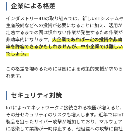
企業による格差
インダストリー4.0の取り組みでは、新しいITシステムや
生産設備などへの投資が必要になることに加え、活用が
定着するまでの間は慣れない作業が発生するため作業が
非効率的になります。
大企業であれば一定の投資や非効
率を許容できるかもしれませんが、中小企業では難しい
でしょう。
この格差を埋めるためには国による政策的支援が求めら
れます。
セキュリティ対策
IoTによってネットワークに接続される機器が増えると、
その分セキュリティのリスクも増大します。近年ではIoT
製品を狙ったサイバー攻撃が増加しており、マルウェア
に感染して業務が一時停止する、他組織への攻撃に自社