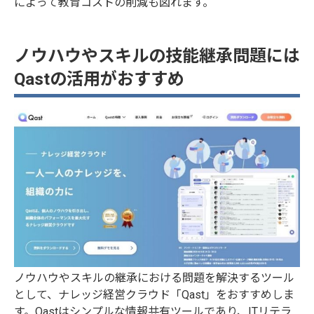
によって教育コストの削減も図れます。
ノウハウやスキルの技能継承問題には
Qastの活用がおすすめ
ノウハウやスキルの継承における問題を解決するツール
として、ナレッジ経営クラウド「Qast」をおすすめしま
す。Qastはシンプルな情報共有ツールであり、ITリテラ