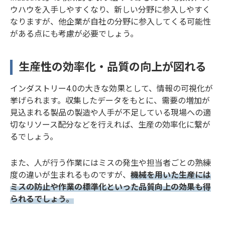
ウハウを入手しやすくなり、新しい分野に参入しやすく
なりますが、他企業が自社の分野に参入してくる可能性
がある点にも考慮が必要でしょう。
生産性の効率化・品質の向上が図れる
インダストリー4.0の大きな効果として、情報の可視化が
挙げられます。収集したデータをもとに、需要の増加が
見込まれる製品の製造や人手が不足している現場への適
切なリソース配分などを行えれば、生産の効率化に繋が
るでしょう。
また、人が行う作業にはミスの発生や担当者ごとの熟練
度の違いが生まれるものですが、
機械を用いた生産には
ミスの防止や作業の標準化といった品質向上の効果も得
られるでしょう。