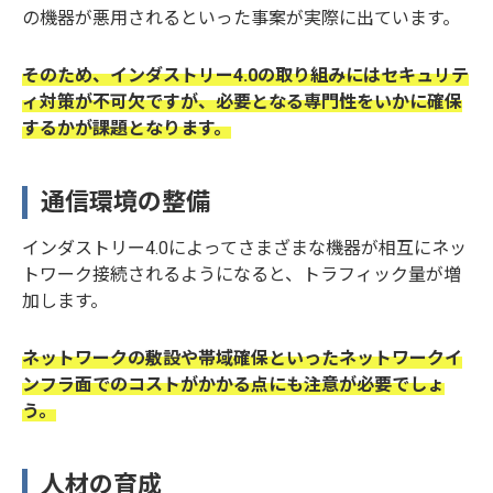
の機器が悪用されるといった事案が実際に出ています。
そのため、インダストリー4.0の取り組みにはセキュリテ
ィ対策が不可欠ですが、必要となる専門性をいかに確保
するかが課題となります。
通信環境の整備
インダストリー4.0によってさまざまな機器が相互にネッ
トワーク接続されるようになると、トラフィック量が増
加します。
ネットワークの敷設や帯域確保といったネットワークイ
ンフラ面でのコストがかかる点にも注意が必要でしょ
う。
人材の育成