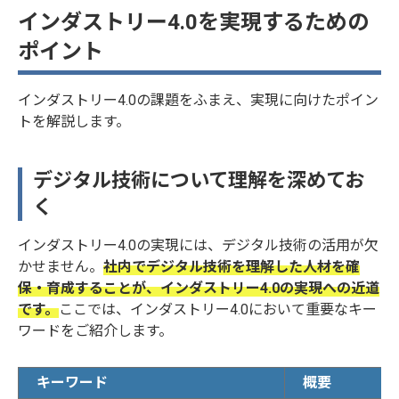
インダストリー4.0を実現するための
ポイント
インダストリー4.0の課題をふまえ、実現に向けたポイン
トを解説します。
デジタル技術について理解を深めてお
く
インダストリー4.0の実現には、デジタル技術の活用が欠
かせません。
社内でデジタル技術を理解した人材を確
保・育成することが、インダストリー4.0の実現への近道
です。
ここでは、インダストリー4.0において重要なキー
ワードをご紹介します。
キーワード
概要