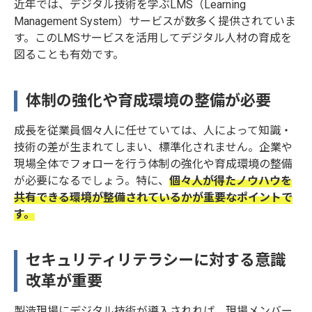
近年では、デジタル技術を学ぶLMS（Learning
Management System）サービスが数多く提供されていま
す。このLMSサービスを活用してデジタル人材の育成を
図ることも有効です。
体制の強化や育成環境の整備が必要
成長を従業員個々人に任せていては、人によって知識・
技術の差が生まれてしまい、標準化されません。企業や
現場全体でフォローを行う体制の強化や育成環境の整備
が必要になるでしょう。特に、
個々人が得たノウハウを
共有できる環境が整備されているかが重要なポイントで
す。
セキュリティリテラシーに対する意識
改革が重要
製造現場にデジタル技術が導入されれば、現場メンバー