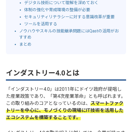
デジタル技術について理解を深めておく
体制の強化や育成環境の整備が必要
セキュリティリテラシーに対する意識改革が重要
ツールを活用する
ノウハウやスキルの技能継承問題にはQastの活用がお
すすめ
まとめ
インダストリー4.0とは
「インダストリー4.0」は2011年にドイツ政府が提唱し
た産業政策であり、「第4次産業革命」とも呼ばれます。
この取り組みのコアとなっているのは、
スマートファク
トリーを中心に、モノづくりの現場にIT技術を活用した
エコシステムを構築することです。