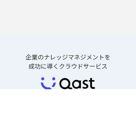
企業のナレッジマネジメントを
成功に導くクラウドサービス