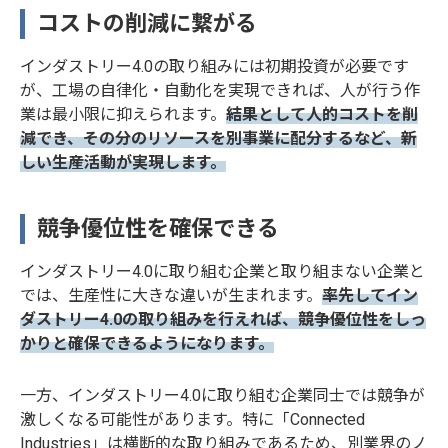
コストの削減に繋がる
インダストリー4.0の取り組みには初期投資が必要です
が、工場の自律化・自動化を実現できれば、人が行う作
業は最小限に抑えられます。
結果として人的コストを削
減でき、その分のリソースを別事業に配分するなど、新
しい生産活動が実現します。
競争優位性を確保できる
インダストリー4.0に取り組む企業と取り組まない企業と
では、生産性に大きな違いが生まれます。
率先してイン
ダストリー4.0の取り組みを行えれば、競争優位性をしっ
かりと確保できるようになります。
一方、インダストリー4.0に取り組む企業同士では競争が
激しくなる可能性があります。特に「Connected
Industries」は横断的な取り組みであるため、別業界のノ