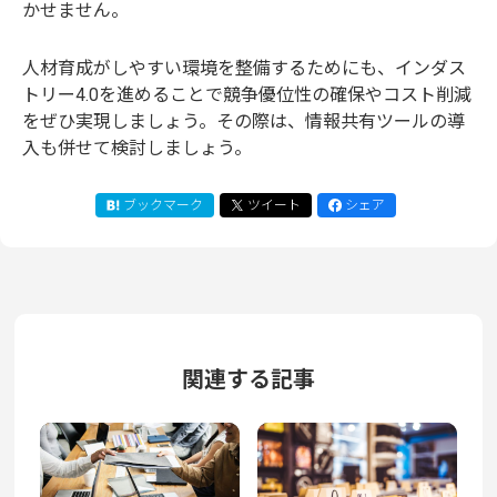
かせません。
人材育成がしやすい環境を整備するためにも、インダス
トリー4.0を進めることで競争優位性の確保やコスト削減
をぜひ実現しましょう。その際は、情報共有ツールの導
入も併せて検討しましょう。
ブックマーク
ツイート
シェア
関連する記事