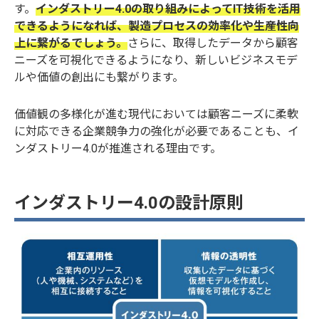
す。
インダストリー4.0の取り組みによってIT技術を活用
できるようになれば、製造プロセスの効率化や生産性向
上に繋がるでしょう。
さらに、取得したデータから顧客
ニーズを可視化できるようになり、新しいビジネスモデ
ルや価値の創出にも繋がります。
価値観の多様化が進む現代においては顧客ニーズに柔軟
に対応できる企業競争力の強化が必要であることも、イ
ンダストリー4.0が推進される理由です。
インダストリー4.0の設計原則