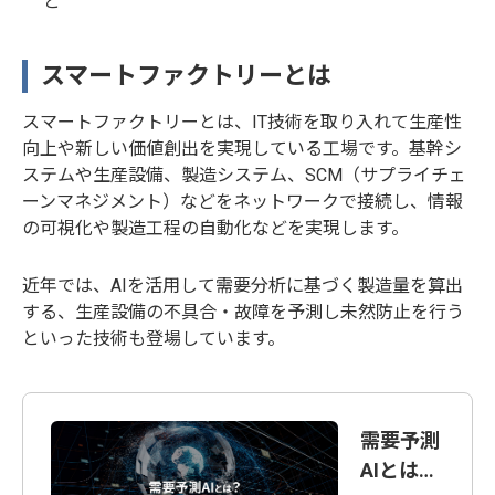
と
スマートファクトリーとは
スマートファクトリーとは、IT技術を取り入れて生産性
向上や新しい価値創出を実現している工場です。基幹シ
ステムや生産設備、製造システム、SCM（サプライチェ
ーンマネジメント）などをネットワークで接続し、情報
の可視化や製造工程の自動化などを実現します。
近年では、AIを活用して需要分析に基づく製造量を算出
する、生産設備の不具合・故障を予測し未然防止を行う
といった技術も登場しています。
需要予測
AIとは？