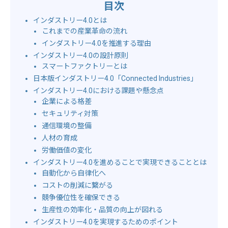
目次
インダストリー4.0とは
これまでの産業革命の流れ
インダストリー4.0を推進する理由
インダストリー4.0の設計原則
スマートファクトリーとは
日本版インダストリー4.0「Connected Industries」
インダストリー4.0における課題や懸念点
企業による格差
セキュリティ対策
通信環境の整備
人材の育成
労働価値の変化
インダストリー4.0を進めることで実現できることとは
自動化から自律化へ
コストの削減に繋がる
競争優位性を確保できる
生産性の効率化・品質の向上が図れる
インダストリー4.0を実現するためのポイント