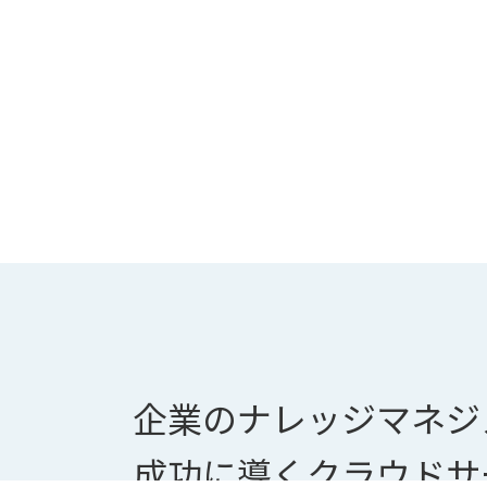
企業のナレッジマネジ
成功に導くクラウドサ