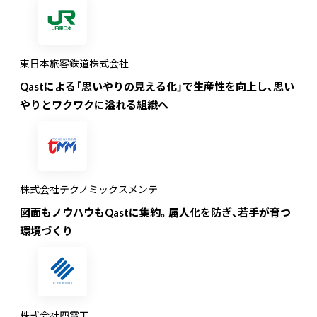
東日本旅客鉄道株式会社
Qastによる「思いやりの見える化」で生産性を向上し、思い
やりとワクワクに溢れる組織へ
株式会社テクノミックスメンテ
図面もノウハウもQastに集約。属人化を防ぎ、若手が育つ
環境づくり
株式会社四電工