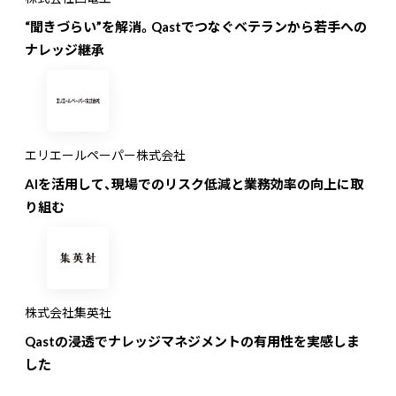
“聞きづらい”を解消。Qastでつなぐベテランから若手への
ナレッジ継承
エリエールペーパー株式会社
AIを活用して、現場でのリスク低減と業務効率の向上に取
り組む
株式会社集英社
Qastの浸透でナレッジマネジメントの有用性を実感しま
した