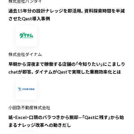
株式会社バンダイ
過去15年分の設計ナレッジを即活用。資料探索時間を半減
させたQast導入事例
株式会社ダイナム
早朝から深夜まで稼働する店舗の「今知りたい」にこましり
chatが即答。ダイナムがQastで実現した業務効率化とは
小田急不動産株式会社
紙・Excel・口頭のバラつきから脱却—「Qastに残す」から始
まるナレッジ改革への動きだし