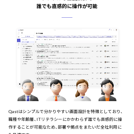
誰でも直感的に操作が可能
Qastはシンプルで分かりやすい画面設計を特徴としており、
職種や年齢層、ITリテラシーにかかわらず誰でも直感的に操
作することが可能なため、部署や拠点をまたいだ全社利用に