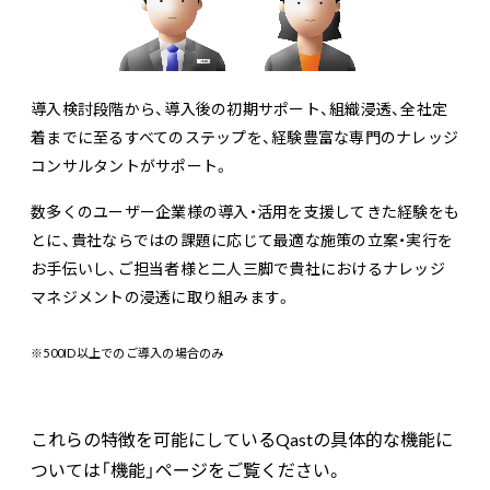
導入検討段階から、導入後の初期サポート、組織浸透、全社定
着までに至るすべてのステップを、経験豊富な専門のナレッジ
コンサルタントがサポート。
数多くのユーザー企業様の導入・活用を支援してきた経験をも
とに、貴社ならではの課題に応じて最適な施策の立案・実行を
お手伝いし、ご担当者様と二人三脚で貴社におけるナレッジ
マネジメントの浸透に取り組みます。
※500ID以上でのご導入の場合のみ
これらの特徴を可能にしているQastの具体的な機能に
ついては「機能」ページをご覧ください。