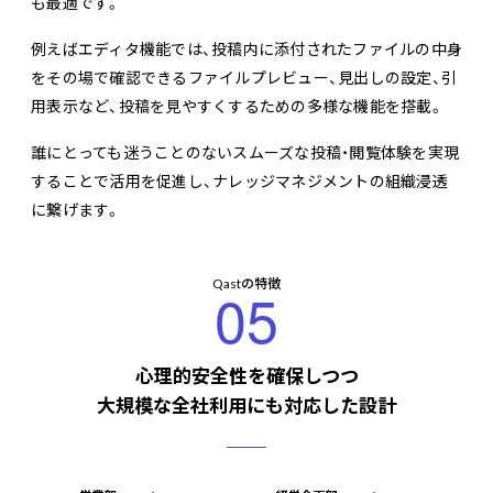
も最適です。
例えばエディタ機能では、投稿内に添付されたファイルの中身
をその場で確認できるファイルプレビュー、見出しの設定、引
用表示など、投稿を見やすくするための多様な機能を搭載。
誰にとっても迷うことのないスムーズな投稿・閲覧体験を実現
することで活用を促進し、ナレッジマネジメントの組織浸透
に繋げます。
Qastの特徴
05
心理的安全性を確保しつつ
大規模な全社利用にも対応した設計