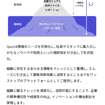
Qastは情報のニーズを可視化し、社員やスタッフに属人化し
がちなノウハウや知見といった暗黙知を引き出して形式知
化。
組織に存在するあらゆる情報をナレッジとして蓄積し、スム
ーズに引き出して業務効率改善に活用するところまでをワン
ストップのプラットフォームとしてご提供します。
組織に眠るナレッジを資産化し、活用可能にすることで、企業
の競争優位性や成長性の向上、イノベーションの機会創出を
実現します。