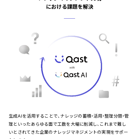
における課題を解決
生成AIを活用することで、ナレッジの蓄積・活用・整理分類・管
理といったあらゆる面で工数を大幅に削減し、これまで難し
いとされてきた企業のナレッジマネジメントの実現をサポー