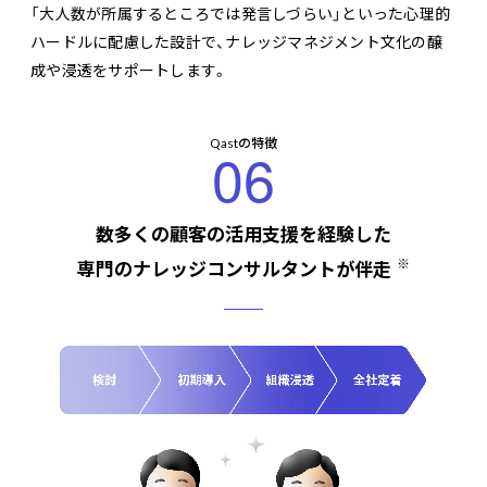
「大人数が所属するところでは発言しづらい」といった心理的
ハードルに配慮した設計で、ナレッジマネジメント文化の醸
成や浸透をサポートします。
Qastの特徴
06
数多くの顧客の活用支援を経験した
※
専門のナレッジコンサルタントが伴走