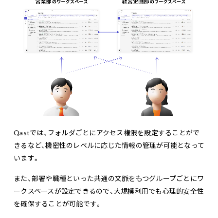
Qastでは、フォルダごとにアクセス権限を設定することがで
きるなど、機密性のレベルに応じた情報の管理が可能となって
います。
また、部署や職種といった共通の文脈をもつグループごとにワ
ークスペースが設定できるので、大規模利用でも心理的安全性
を確保することが可能です。