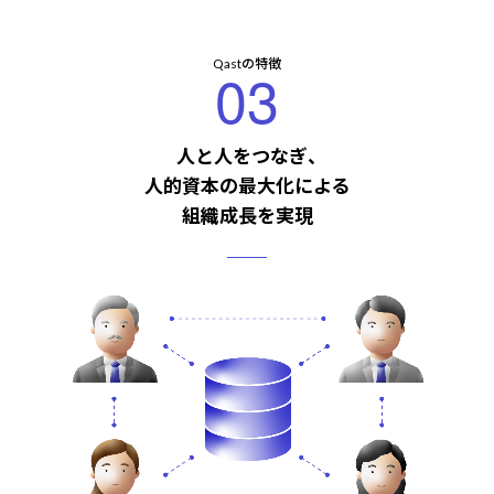
Qastの特徴
03
人と人をつなぎ、
人的資本の最大化による
組織成長を実現