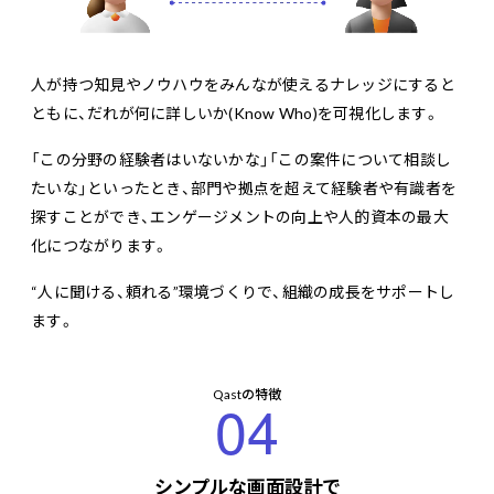
人が持つ知見やノウハウをみんなが使えるナレッジにすると
ともに、だれが何に詳しいか(Know Who)を可視化します。
「この分野の経験者はいないかな」「この案件について相談し
たいな」といったとき、部門や拠点を超えて経験者や有識者を
探すことができ、エンゲージメントの向上や人的資本の最大
化につながります。
“人に聞ける、頼れる”環境づくりで、組織の成長をサポートし
ます。
Qastの特徴
04
シンプルな画面設計で