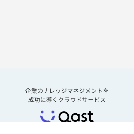
企業のナレッジマネジメントを
成功に導くクラウドサービス