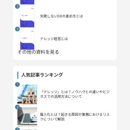
失敗しないDXの進め方とは
ナレッジ経営とは
その他の資料を見る
人気記事ランキング
「ナレッジ」とは？ノウハウとの違いやビジ
ネスでの活用方法について
属人化とは？起きる原因や業務におけるリス
クについて解説