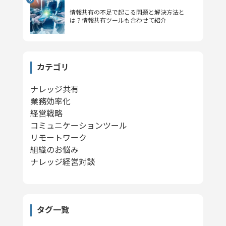
情報共有の不足で起こる問題と解決方法と
は？情報共有ツールも合わせて紹介
カテゴリ
ナレッジ共有
業務効率化
経営戦略
コミュニケーションツール
リモートワーク
組織のお悩み
ナレッジ経営対談
タグ一覧