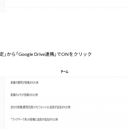
」から「Google Drive連携」でONをクリック