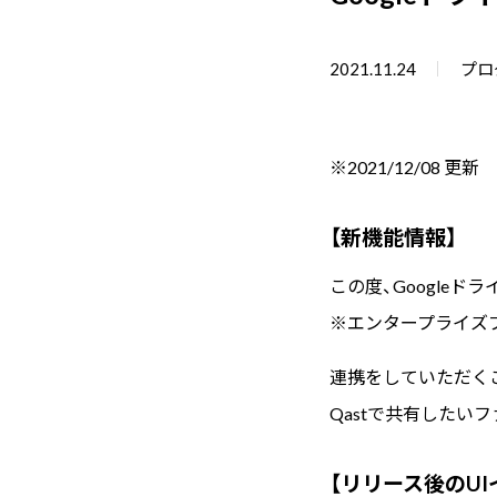
2021.11.24
プロ
※2021/12/08 更新
【新機能情報】
この度、Google
※エンタープライズ
連携をしていただくこ
Qastで共有したい
【リリース後のUI