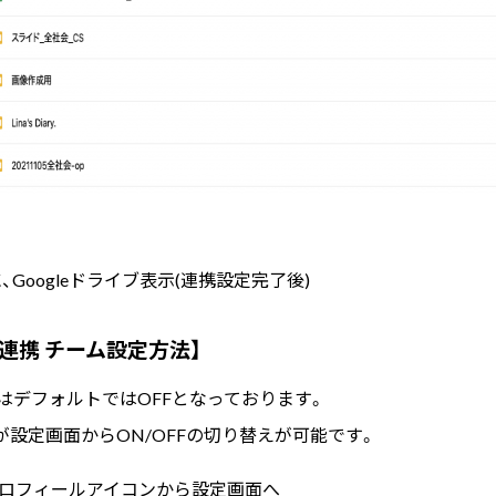
、Googleドライブ表示(連携設定完了後)
イブ連携 チーム設定方法】
連携はデフォルトではOFFとなっております。
設定画面からON/OFFの切り替えが可能です。
のプロフィールアイコンから設定画面へ