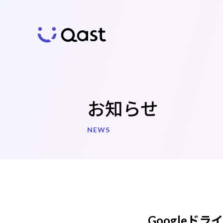
お知らせ
NEWS
Qast
の特徴
Googleド