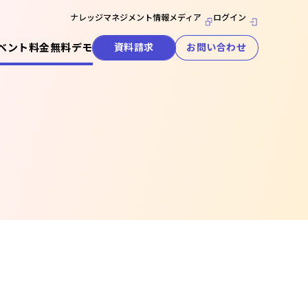
ナレッジマネジメント情報メディア
ログイン
ベント
料金
無料デモ
資料請求
お問い合わせ
セキュリティ