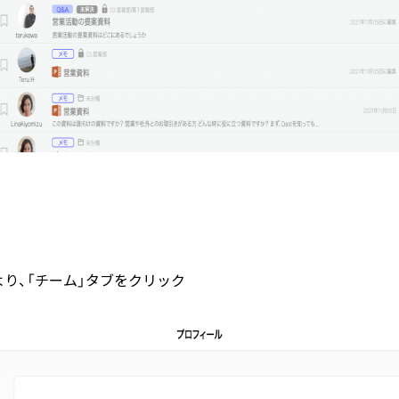
より、「チーム」タブをクリック