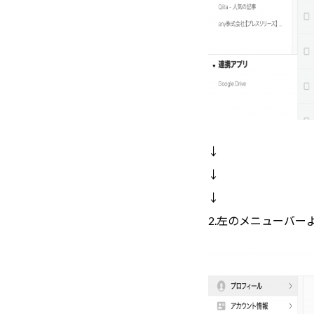
↓
↓
↓
2.左のメニューバー