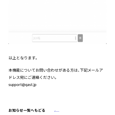
以上となります。
本機能についてお問い合わせがある方は、下記メールア
ドレス宛にご連絡ください。
support@qast.jp
お知らせ一覧へもどる