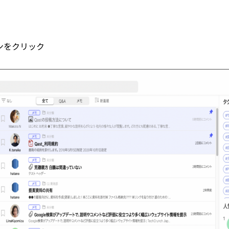
タンをクリック