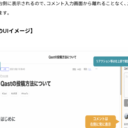
右側に表示されるので、コメント入力画面から離れることなく、
ます。
UIイメージ】