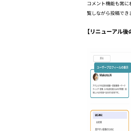
コメント機能も常に
覧しながら投稿でき
【リニューアル後の