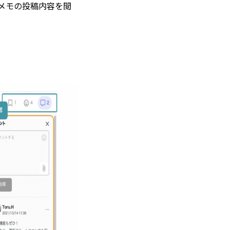
メモの投稿内容を閲