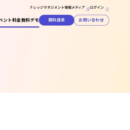
ナレッジマネジメント情報メディア
ログイン
ベント
料金
無料デモ
資料請求
お問い合わせ
セキュリティ