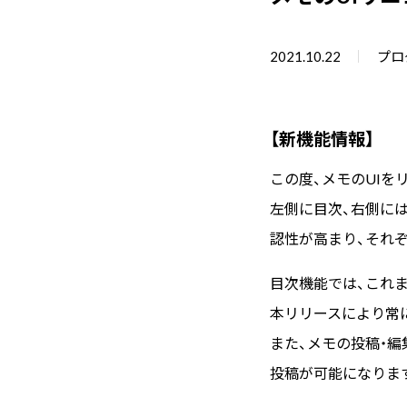
2021.10.22
プロ
【新機能情報】
この度、メモのUIを
左側に目次、右側に
認性が高まり、それ
目次機能では、これ
本リリースにより常
また、メモの投稿・
投稿が可能になりま