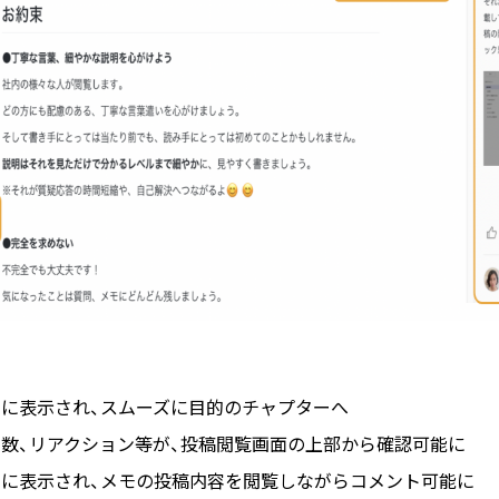
常に表示され、スムーズに目的のチャプターへ
た数、リアクション等が、投稿閲覧画面の上部から確認可能に
常に表示され、メモの投稿内容を閲覧しながらコメント可能に