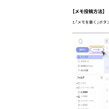
【メモ投稿方法】
1.「メモを書く」ボ