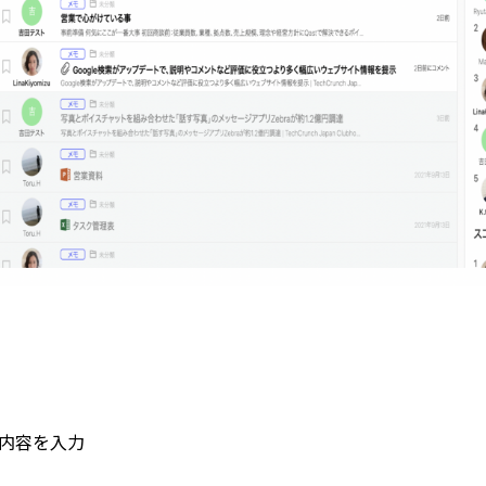
稿内容を入力