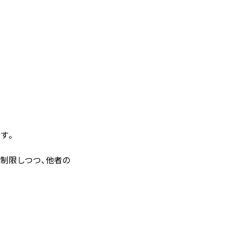
す。
制限しつつ、他者の