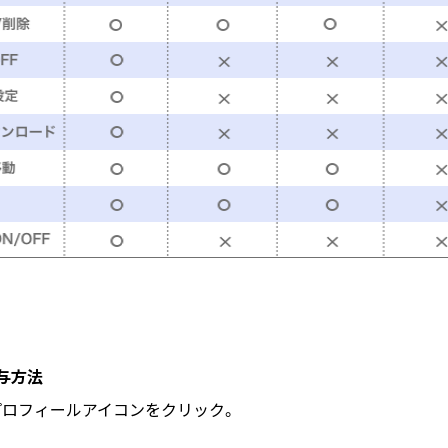
与方法
プロフィールアイコンをクリック。