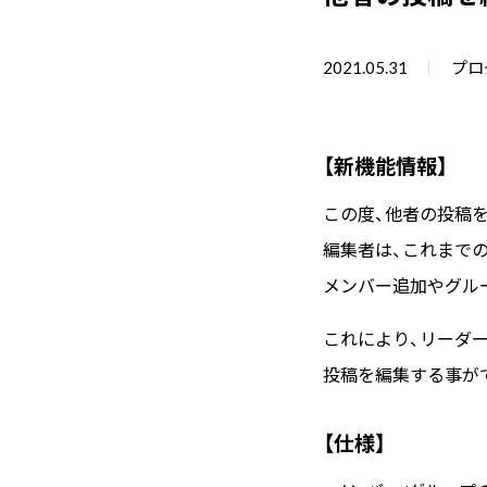
2021.05.31
プロ
【新機能情報】
この度、他者の投稿
編集者は、これまで
メンバー追加やグル
これにより、リーダ
投稿を編集する事が
【仕様】