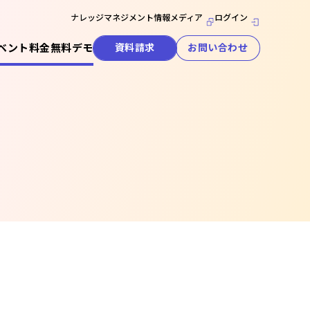
ナレッジマネジメント情報メディア
ログイン
ベント
料金
無料デモ
資料請求
お問い合わせ
セキュリティ