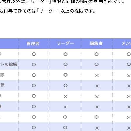
の管理以外は、「リーダー」権限と同様の機能が利用可能です。
権限付与できるのは「リーダー」以上の権限です。