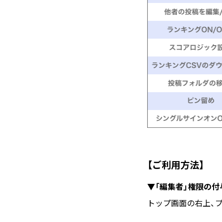
【ご利用方法】
▼「編集者」権限の付
トップ画面の右上、