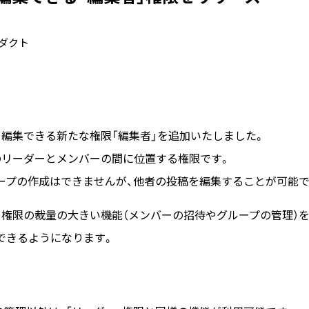
ダクト
を編集できる新たな権限「編集者」を追加いたしました。
のリーダーとメンバーの間に位置する権限です。
ープの作成はできませんが、他者の投稿を編集することが可能で
ー権限の裁量の大きい機能（メンバーの招待やグループの管理）を
できるようになります。