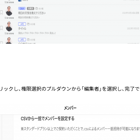
リックし、権限選択のプルダウンから「編集者」を選択し、完了で