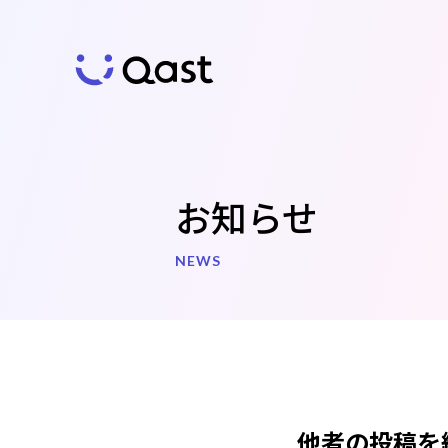
お知らせ
NEWS
Qast
の特徴
他者の投稿を