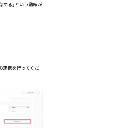
保存する」という動線が
記の連携を行ってくだ