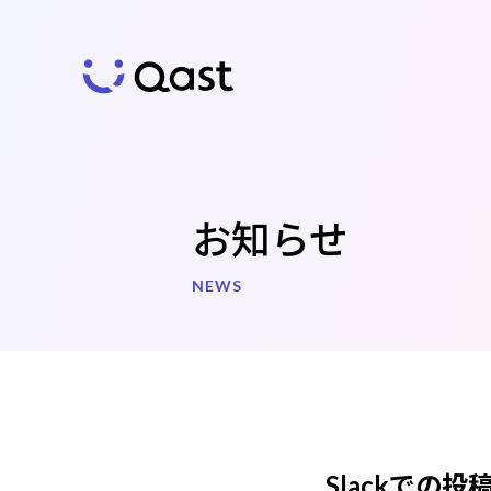
お知らせ
NEWS
Qast
の特徴
Slackでの